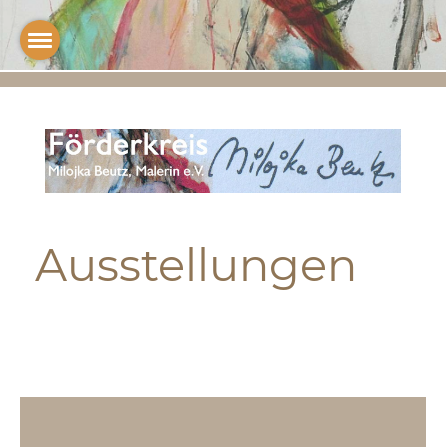
Ausstellungen