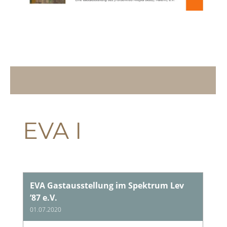
EVA I
EVA Gastausstellung im Spektrum Lev
’87 e.V.
01.07.2020