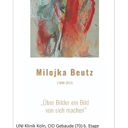
UNI Klinik Köln, CIO Gebäude (70) 6. Etage