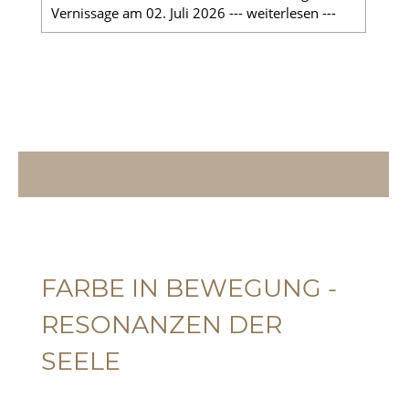
Vernissage am 02. Juli 2026 --- weiterlesen ---
FARBE IN BEWEGUNG -
RESONANZEN DER
SEELE