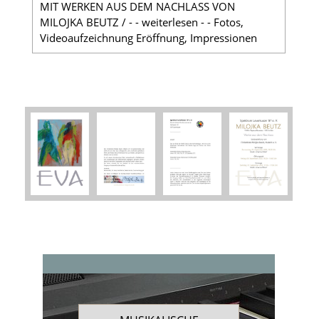
MIT WERKEN AUS DEM NACHLASS VON
MILOJKA BEUTZ / - - weiterlesen - - Fotos,
Videoaufzeichnung Eröffnung, Impressionen