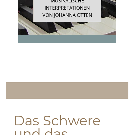
MUSIKALISCHE
INTERPRETATIONEN
VON JOHANNA OTTEN
Das Schwere
und das