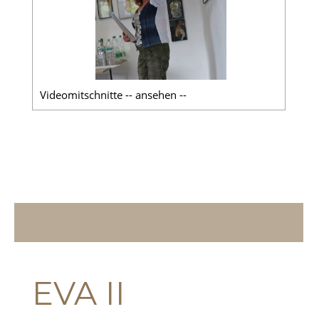
Videomitschnitte -- ansehen --
EVA II