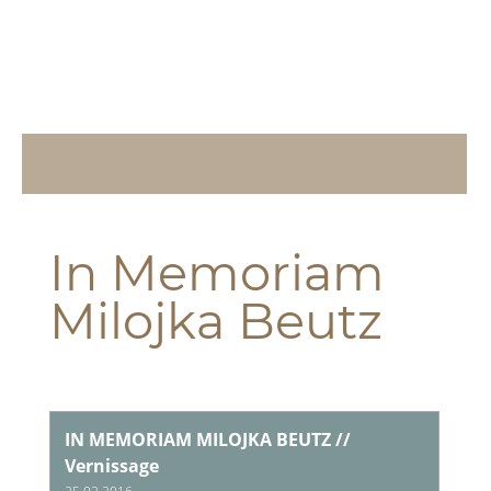
In Memoriam
Milojka Beutz
IN MEMORIAM MILOJKA BEUTZ //
Vernissage