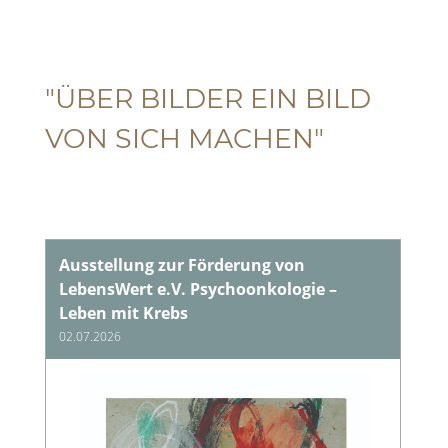
"ÜBER BILDER EIN BILD
VON SICH MACHEN"
Ausstellung zur Förderung von
LebensWert e.V. Psychoonkologie –
Leben mit Krebs
02.07.2026