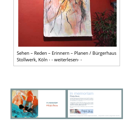
Sehen – Reden – Erinnern – Planen / Bürgerhaus
Stollwerk, Köln - - weiterlesen- -