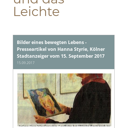
Leichte
Bilder eines bewegten Lebens -
Presseartikel von Hanna Styrie, Kölner
Stadtanzeiger vom 15. September 2017
15.09.2017