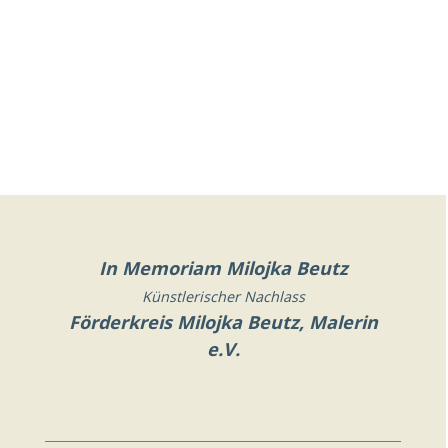
In Memoriam Milojka Beutz
Künstlerischer Nachlass
Förderkreis Milojka Beutz, Malerin
e.V.