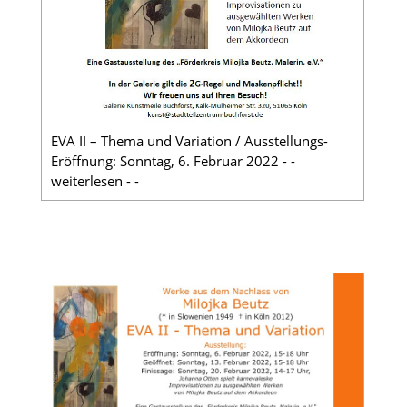
EVA II – Thema und Variation / Ausstellungs-
Eröffnung: Sonntag, 6. Februar 2022 - -
weiterlesen - -