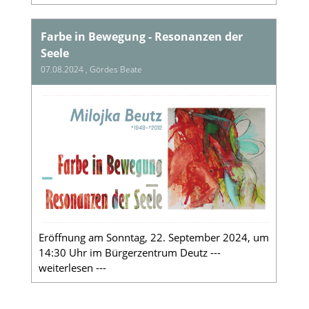
Farbe in Bewegung - Resonanzen der
Seele
07.08.2024
, Gördes Beate
Eröffnung am Sonntag, 22. September 2024, um
14:30 Uhr im Bürgerzentrum Deutz ---
weiterlesen ---