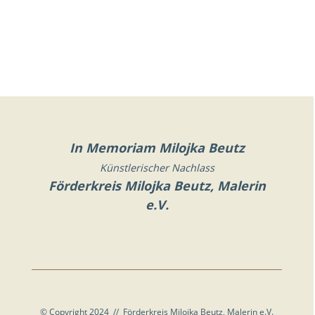
In Memoriam Milojka Beutz
Künstlerischer Nachlass
Förderkreis Milojka Beutz, Malerin
e.V.
© Copyright 2024 // Förderkreis Milojka Beutz, Malerin e.V.