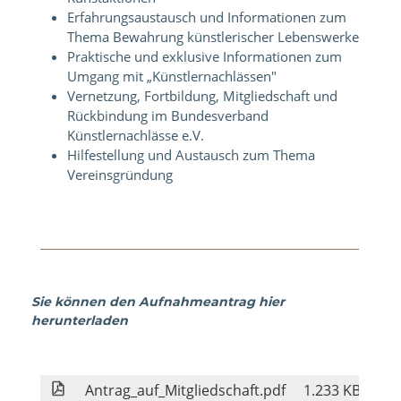
Erfahrungsaustausch und Informationen zum
Thema Bewahrung künstlerischer Lebenswerke
Praktische und exklusive Informationen zum
Umgang mit „Künstlernachlässen"
Vernetzung, Fortbildung
, Mitgliedschaft und
Rückbindung im Bundesverband
Künstlernachlässe e.V.
Hilfestellung und Austausch zum Thema
Vereinsgründung
Sie können den Aufnahmeantrag hier
herunterladen
Antrag_auf_Mitgliedschaft.pdf
1.233 KB