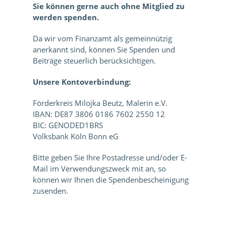
Sie können gerne auch ohne Mitglied zu
werden spenden.
Da wir vom Finanzamt als gemeinnützig
anerkannt sind, können Sie Spenden und
Beiträge steuerlich berücksichtigen.
Unsere Kontoverbindung:
Förderkreis Milojka Beutz, Malerin e.V.
IBAN:
DE87 3806 0186 7602 2550 12
BIC:
GENODED1BRS
Volksbank Köln Bonn eG
Bitte geben Sie Ihre Postadresse und/oder E-
Mail im Verwendungszweck mit an, so
können wir Ihnen die Spendenbescheinigung
zusenden.