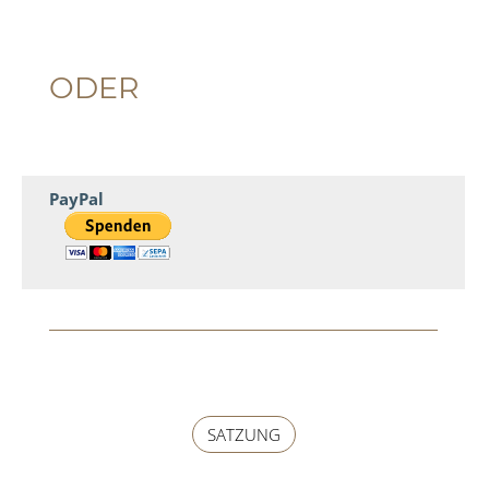
ODER
PayPal
SATZUNG