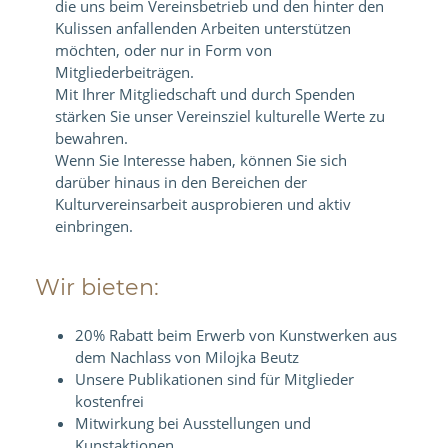
die uns beim Vereinsbetrieb und den hinter den
Kulissen anfallenden Arbeiten unterstützen
möchten, oder nur in Form von
Mitgliederbeiträgen.
Mit Ihrer Mitgliedschaft und durch Spenden
stärken Sie unser Vereinsziel kulturelle Werte zu
bewahren.
Wenn Sie Interesse haben, können Sie sich
darüber hinaus in den Bereichen der
Kulturvereinsarbeit ausprobieren und aktiv
einbringen.
Wir bieten:
20% Rabatt beim Erwerb von Kunstwerken aus
dem Nachlass von Milojka Beutz
Unsere Publikationen sind für Mitglieder
kostenfrei
Mitwirkung bei Ausstellungen und
Kunstaktionen