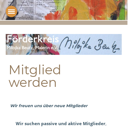
Mitglied
werden
Wir freuen uns über neue Mitglieder
Wir
suchen
passive und aktive Mitglieder
,