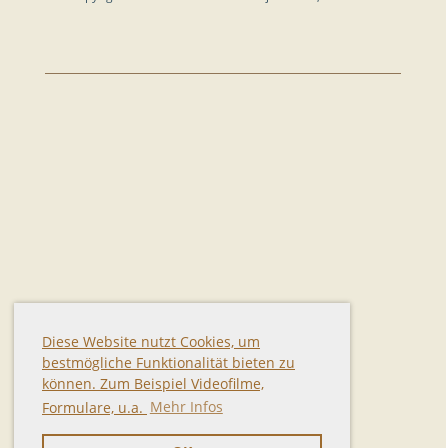
Diese Website nutzt Cookies, um
bestmögliche Funktionalität bieten zu
können. Zum Beispiel Videofilme,
Formulare, u.a.
Mehr Infos