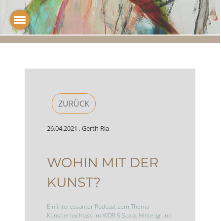
ZURÜCK
26.04.2021
, Gerth Ria
WOHIN MIT DER
KUNST?
Ein interessanter Podcast zum Thema
Künstlernachlass im WDR 5 Scala, Hintergrund