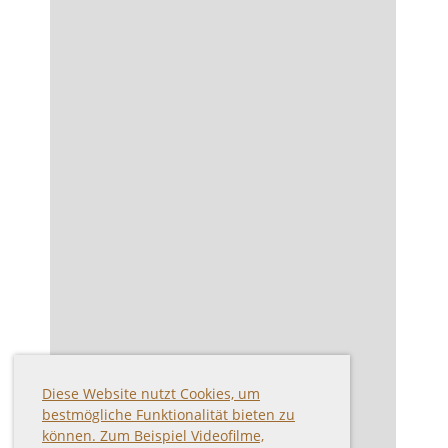
Diese Website nutzt Cookies, um
bestmögliche Funktionalität bieten zu
können. Zum Beispiel Videofilme,